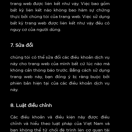
trang web được liên kết như vậy. Việc bao gồm
bất kỳ liên kết nào không bao hàm sự chứng
thực bởi chúng tôi của trang web. Việc sử dụng
bất kỳ trang web được liên kết như vậy đều có
nguy cơ của người dùng.
7. Sửa đổi
chúng tôi có thể sửa đổi các điều khoản dịch vụ
này cho trang web của mình bất cứ lúc nào mà
không cần thông báo trước. Bằng cách sử dụng
trang web này, bạn đồng ý bị ràng buộc bởi
phiên bản hiện tại của các điều khoản dịch vụ
này.
8. Luật điều chỉnh
Các điều khoản và điều kiện này được điều
chỉnh và hiểu theo luật pháp của Việt Nam và
bạn không thể từ chối đệ trình lên cơ quan tài