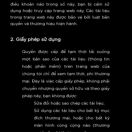
điều khoản nào trong số này, bạn bị cấm sử
dụng hoặc truy cập trang web này. Các tài liệu
trong trang web này được bảo vệ bởi luật bản
quyền và thương hiệu hiện hành.
2. Giấy phép sử dụng
Quyền được cấp để tạm thời tải xuống
một bản sao của các tài liệu (thông tin
hoặc phần mềm) trên trang web của
chúng tôi chỉ để xem tạm thời, phi thương
mại. Đây là việc cấp giấy phép, không phải
chuyển nhượng quyền sở hữu và theo giấy
phép này, bạn không được:
Sửa đổi hoặc sao chép các tài liệu;
Sử dụng các tài liệu cho bất kỳ mục
đích thương mại, hoặc cho bất kỳ
màn hình công cộng nào (thương