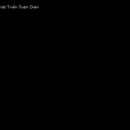
hát Triển Toàn Diện